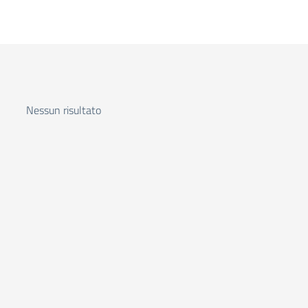
Nessun risultato