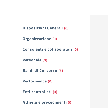
Filtri
Disposizioni Generali
(0)
Organizzazione
(0)
Consulenti e collaboratori
(0)
Personale
(0)
Bandi di Concorso
(5)
Performance
(0)
Enti controllati
(0)
Attività e procedimenti
(0)