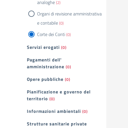
analoghe
(2)
Organi di revisione amministrativa
e contabile
(0)
Corte dei Conti
(0)
Servizi erogati
(0)
Pagamenti dell'
amministrazione
(0)
Opere pubbliche
(0)
Pianificazione e governo del
territorio
(0)
Informazioni ambientali
(0)
Strutture sanitarie private