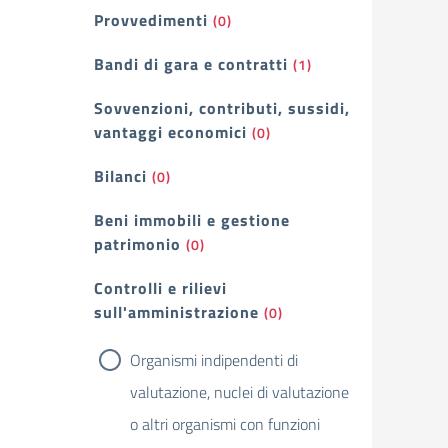
Provvedimenti
(0)
Bandi di gara e contratti
(1)
Sovvenzioni, contributi, sussidi,
vantaggi economici
(0)
Bilanci
(0)
Beni immobili e gestione
patrimonio
(0)
Controlli e rilievi
sull'amministrazione
(0)
Organismi indipendenti di
valutazione, nuclei di valutazione
o altri organismi con funzioni