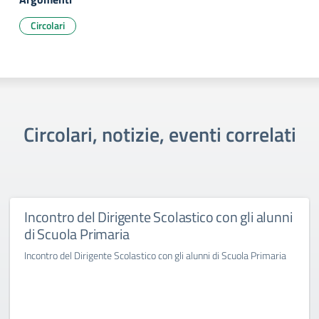
Circolari
Circolari, notizie, eventi correlati
Incontro del Dirigente Scolastico con gli alunni
di Scuola Primaria
Incontro del Dirigente Scolastico con gli alunni di Scuola Primaria