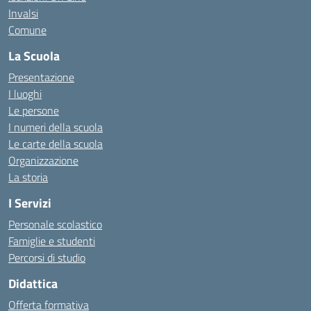
Invalsi
Comune
La Scuola
Presentazione
I luoghi
Le persone
I numeri della scuola
Le carte della scuola
Organizzazione
La storia
I Servizi
Personale scolastico
Famiglie e studenti
Percorsi di studio
Didattica
Offerta formativa