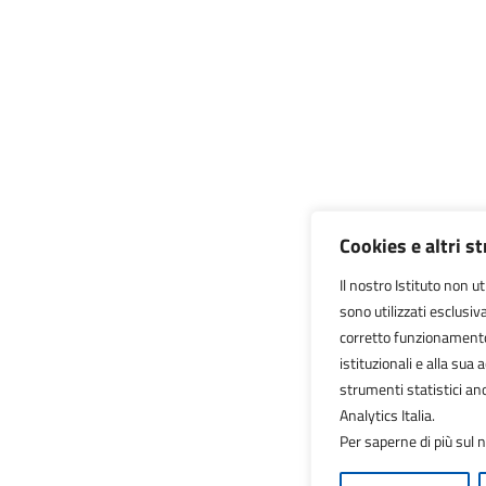
Cookies e altri s
Il nostro Istituto non ut
sono utilizzati esclusi
corretto funzionamento de
istituzionali e alla sua a
strumenti statistici a
Analytics Italia.
Per saperne di più sul n