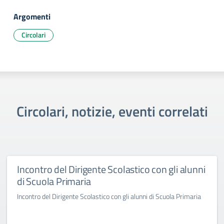
Argomenti
Circolari
Circolari, notizie, eventi correlati
Incontro del Dirigente Scolastico con gli alunni
di Scuola Primaria
Incontro del Dirigente Scolastico con gli alunni di Scuola Primaria