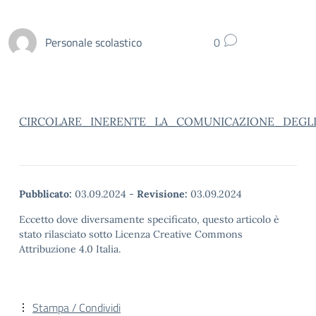
Personale scolastico
0
CIRCOLARE_INERENTE_LA_COMUNICAZIONE_DEGL
Pubblicato:
03.09.2024
-
Revisione:
03.09.2024
Eccetto dove diversamente specificato, questo articolo è
stato rilasciato sotto Licenza Creative Commons
Attribuzione 4.0 Italia.
Stampa / Condividi