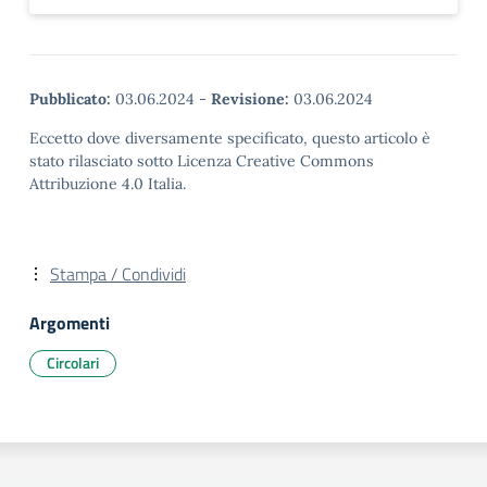
Pubblicato:
03.06.2024
-
Revisione:
03.06.2024
Eccetto dove diversamente specificato, questo articolo è
stato rilasciato sotto Licenza Creative Commons
Attribuzione 4.0 Italia.
Stampa / Condividi
Argomenti
Circolari