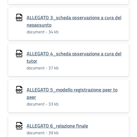
ALLEGATO 3_scheda osservazione a cura del
neoassunto
document - 34 kb
ALLEGATO 4_scheda osservazione a cura del
tutor
document - 37 kb
ALLEGATO 5_modello registrazione peer to
peer
document - 33 kb
ALLEGATO 6_relazione finale
document - 39 kb