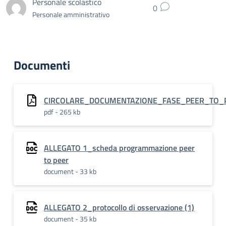
Personale scolastico
0
Personale amministrativo
Documenti
CIRCOLARE_DOCUMENTAZIONE_FASE_PEER_TO_
pdf - 265 kb
ALLEGATO 1_scheda programmazione peer
to peer
document - 33 kb
ALLEGATO 2_protocollo di osservazione (1)
document - 35 kb