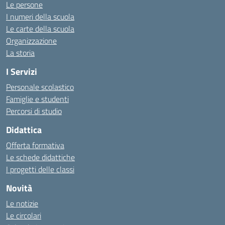
Le persone
I numeri della scuola
Le carte della scuola
Organizzazione
La storia
I Servizi
Personale scolastico
Famiglie e studenti
Percorsi di studio
Didattica
Offerta formativa
Le schede didattiche
I progetti delle classi
Novità
Le notizie
Le circolari