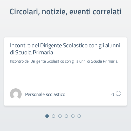
Circolari, notizie, eventi correlati
Incontro del Dirigente Scolastico con gli alunni
di Scuola Primaria
Incontro del Dirigente Scolastico con gli alunni di Scuola Primaria
Personale scolastico
0