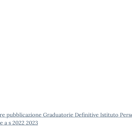
re pubblicazione Graduatorie Definitive Istituto Pers
e a s 2022 2023