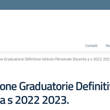
Contatti
Re
ne Graduatorie Definitive Istituto Personale Docente a s 2022 202
one Graduatorie Definiti
a s 2022 2023.