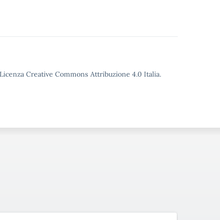
o Licenza Creative Commons Attribuzione 4.0 Italia.