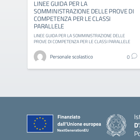
LINEE GUIDA PER LA
SOMMINISTRAZIONE DELLE PROVE DI
COMPETENZA PER LE CLASSI
PARALLELE
LINEE GUIDA PER LA SOMMINISTRAZIONE DELLE
PROVE DI COMPETENZA PER LE CLASSI PARALLELE
Personale scolastico
0
Is
D
Po