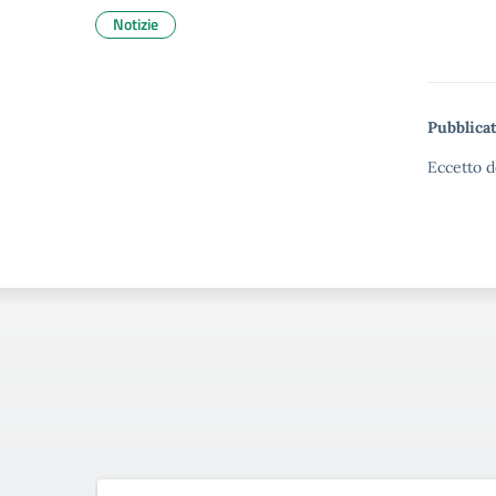
Notizie
Pubblicat
Eccetto d