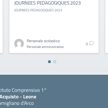
JOURNEES PEDAGOGIQUES 2023
JOURNEES PEDAGOGIQUES 2023
Personale scolastico
0
Personale amministrativo
tituto Comprensivo 1°
'Acquisto - Leone
migliano d'Arco