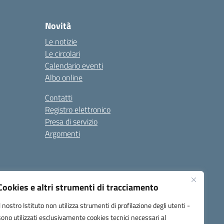
Novità
Le notizie
Le circolari
Calendario eventi
Albo online
Contatti
Registro elettronico
Presa di servizio
Argomenti
Cookies e altri strumenti di tracciamento
Il nostro Istituto non utilizza strumenti di profilazione degli utenti -
sono utilizzati esclusivamente cookies tecnici necessari al