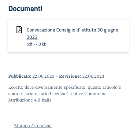
Documenti
Convocazione Consiglio d'Istituto 30 giugno
2023
pdf - 48 kb
Pubblicato:
22.06.2023
-
Revisione:
22.06.2023
Eccetto dove diversamente specificato, questo articolo è
stato rilasciato sotto Licenza Creative Commons
Attribuzione 4.0 Italia.
Stampa / Condividi