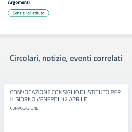
Argomenti
Consigli di istituto
Circolari, notizie, eventi correlati
CONVOCAZIONE CONSIGLIO DI ISTITUTO PER
IL GIORNO VENERDI’ 12 APRILE
CONVOCAZIONE