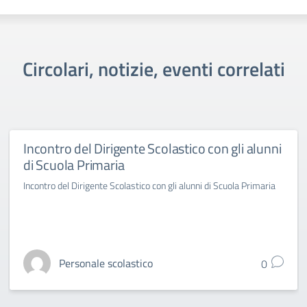
Circolari, notizie, eventi correlati
Incontro del Dirigente Scolastico con gli alunni
di Scuola Primaria
Incontro del Dirigente Scolastico con gli alunni di Scuola Primaria
Personale scolastico
0