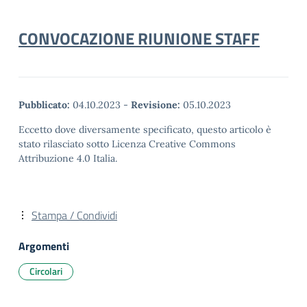
CONVOCAZIONE RIUNIONE STAFF
Pubblicato:
04.10.2023
-
Revisione:
05.10.2023
Eccetto dove diversamente specificato, questo articolo è
stato rilasciato sotto Licenza Creative Commons
Attribuzione 4.0 Italia.
Stampa / Condividi
Argomenti
Circolari