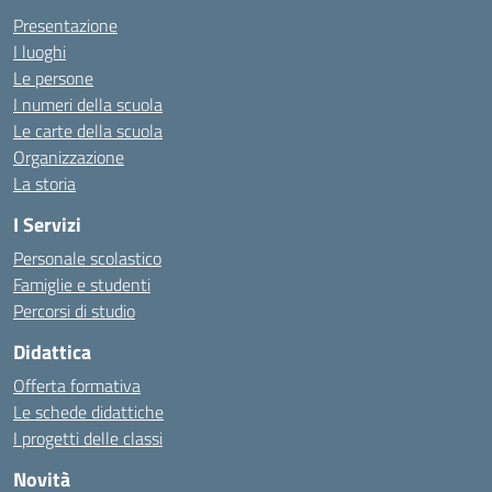
Presentazione
I luoghi
Le persone
I numeri della scuola
Le carte della scuola
Organizzazione
La storia
I Servizi
Personale scolastico
Famiglie e studenti
Percorsi di studio
Didattica
Offerta formativa
Le schede didattiche
I progetti delle classi
Novità