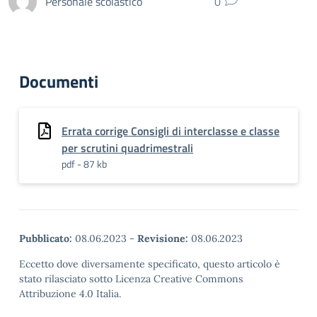
Personale scolastico
0
Documenti
Errata corrige Consigli di interclasse e classe
per scrutini quadrimestrali
pdf - 87 kb
Pubblicato:
08.06.2023
-
Revisione:
08.06.2023
Eccetto dove diversamente specificato, questo articolo è
stato rilasciato sotto Licenza Creative Commons
Attribuzione 4.0 Italia.