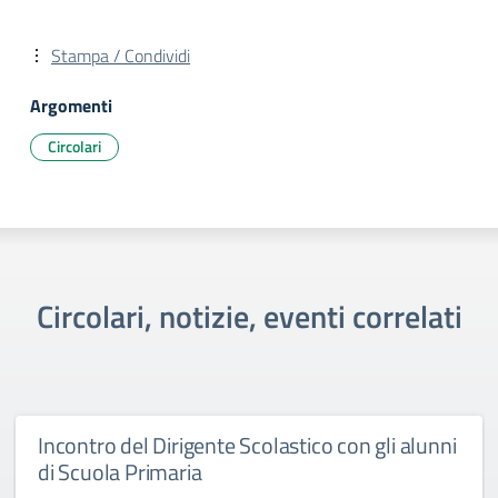
Stampa / Condividi
Argomenti
Circolari
Circolari, notizie, eventi correlati
Incontro del Dirigente Scolastico con gli alunni
di Scuola Primaria