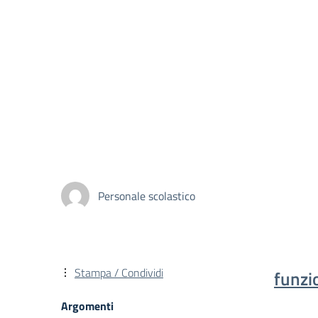
Personale scolastico
Stampa / Condividi
funz
Argomenti