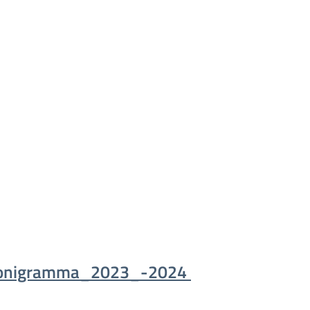
ionigramma_2023_-2024