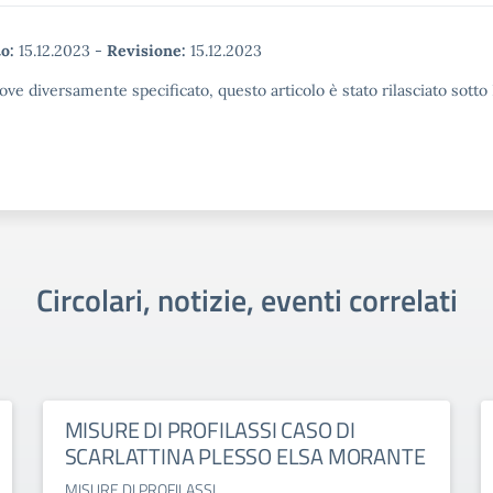
o:
15.12.2023
-
Revisione:
15.12.2023
ove diversamente specificato, questo articolo è stato rilasciato sott
Circolari, notizie, eventi correlati
MISURE DI PROFILASSI CASO DI
SCARLATTINA PLESSO ELSA MORANTE
MISURE DI PROFILASSI