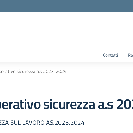
Contatti
Re
erativo sicurezza a.s 2023-2024
erativo sicurezza a.s 
ZA SUL LAVORO AS.2023.2024