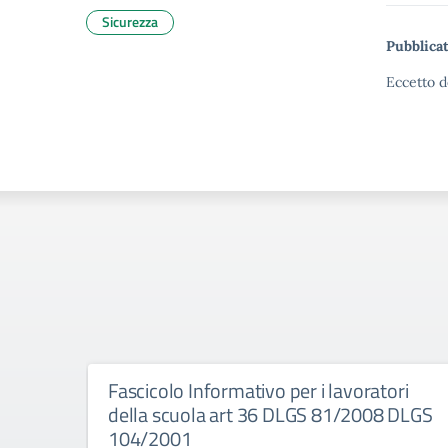
Sicurezza
Pubblicat
Eccetto d
Fascicolo Informativo per i lavoratori
della scuola art 36 DLGS 81/2008 DLGS
104/2001