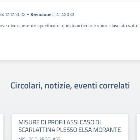
o:
12.12.2023
-
Revisione:
12.12.2023
ove diversamente specificato, questo articolo è stato rilasciato sott
Circolari, notizie, eventi correlati
MISURE DI PROFILASSI CASO DI
SCARLATTINA PLESSO ELSA MORANTE
MISURE DI PROFILASSI