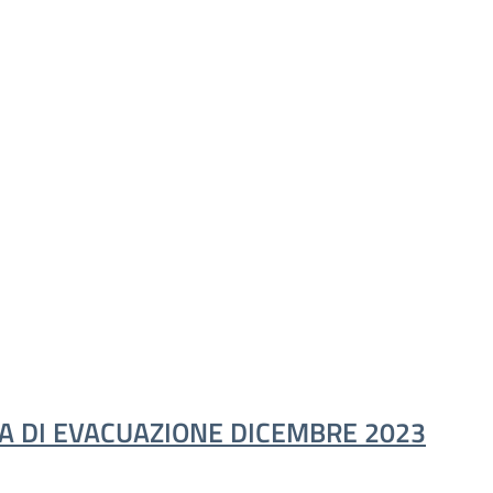
A DI EVACUAZIONE DICEMBRE 2023