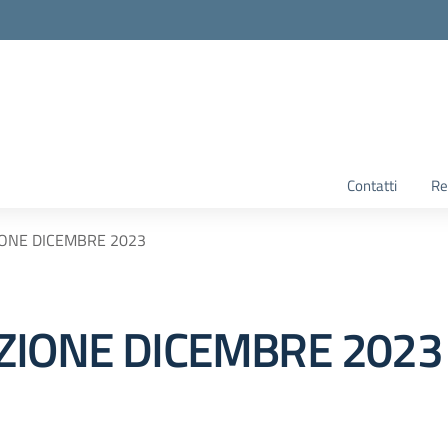
Contatti
Re
IONE DICEMBRE 2023
ZIONE DICEMBRE 2023