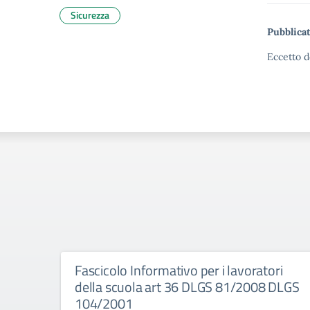
Sicurezza
Pubblicat
Eccetto d
Fascicolo Informativo per i lavoratori
della scuola art 36 DLGS 81/2008 DLGS
104/2001