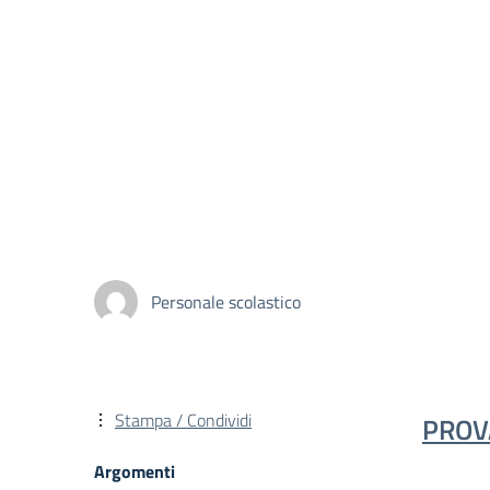
Personale scolastico
Stampa / Condividi
PROV
Argomenti