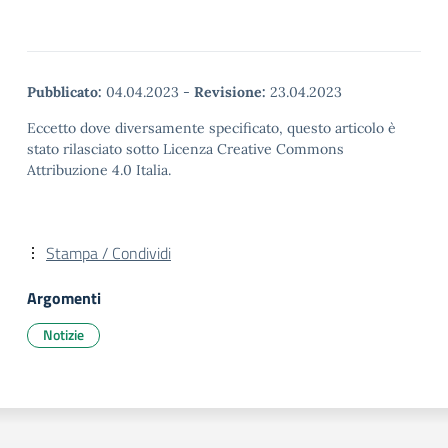
Pubblicato:
04.04.2023
-
Revisione:
23.04.2023
Eccetto dove diversamente specificato, questo articolo è
stato rilasciato sotto Licenza Creative Commons
Attribuzione 4.0 Italia.
Stampa / Condividi
Argomenti
Notizie