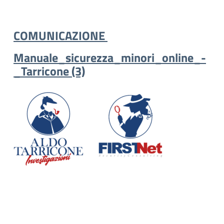
COMUNICAZIONE
Manuale_sicurezza_minori_online_-
_Tarricone (3)