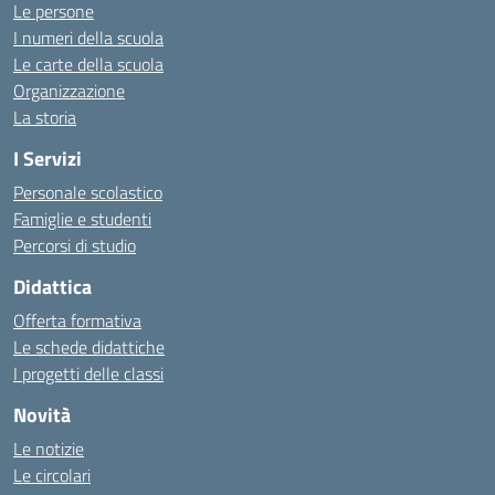
Le persone
I numeri della scuola
Le carte della scuola
Organizzazione
La storia
I Servizi
Personale scolastico
Famiglie e studenti
Percorsi di studio
Didattica
Offerta formativa
Le schede didattiche
I progetti delle classi
Novità
Le notizie
Le circolari