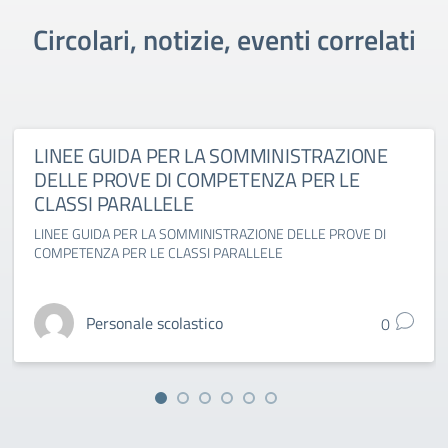
Circolari, notizie, eventi correlati
LINEE GUIDA PER LA SOMMINISTRAZIONE
DELLE PROVE DI COMPETENZA PER LE
CLASSI PARALLELE
LINEE GUIDA PER LA SOMMINISTRAZIONE DELLE PROVE DI
COMPETENZA PER LE CLASSI PARALLELE
Personale scolastico
0