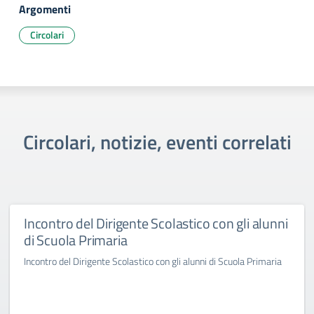
Argomenti
Circolari
Circolari, notizie, eventi correlati
Incontro del Dirigente Scolastico con gli alunni
di Scuola Primaria
Incontro del Dirigente Scolastico con gli alunni di Scuola Primaria