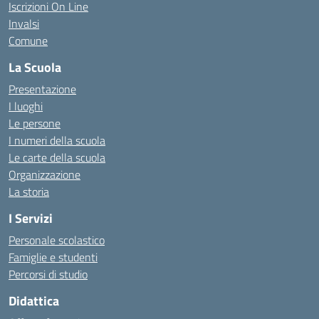
Iscrizioni On Line
Invalsi
Comune
La Scuola
Presentazione
I luoghi
Le persone
I numeri della scuola
Le carte della scuola
Organizzazione
La storia
I Servizi
Personale scolastico
Famiglie e studenti
Percorsi di studio
Didattica