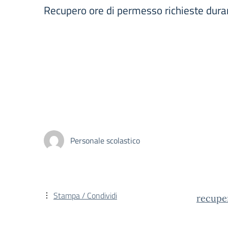
Recupero ore di permesso richieste duran
Personale scolastico
Stampa / Condividi
recupe