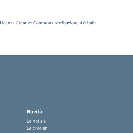
o Licenza Creative Commons Attribuzione 4.0 Italia.
Novità
Le notizie
Le circolari